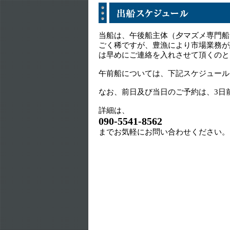
当船は、午後船主体（夕マズメ専門船
ごく稀ですが、豊漁により市場業務が
は早めにご連絡を入れさせて頂くのと
午前船については、下記スケジュール
なお、前日及び当日のご予約は、3日
詳細は、
090-5541-8562
までお気軽にお問い合わせください。