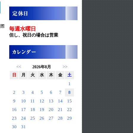
の際
毎週水曜日
但し、祝日の場合は営業
<<
>>
2026年8月
日
月
火
水
木
金
土
1
2
3
4
5
6
7
8
9
10
11
12
13
14
15
16
17
18
19
20
21
22
23
24
25
26
27
28
29
30
31