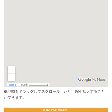
※地図をドラッグしてスクロールしたり、縮小拡大すること
ができます。