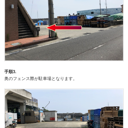
手順3.
奥のフェンス際が駐車場となります。