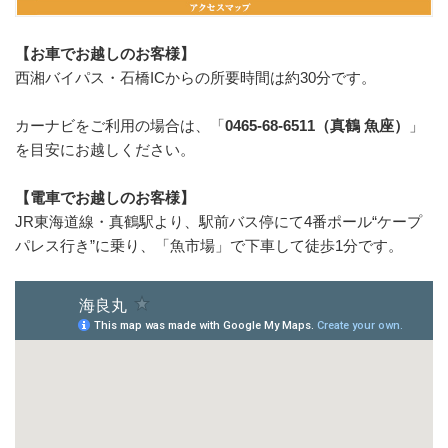
【お車でお越しのお客様】
西湘バイパス・石橋ICからの所要時間は約30分です。
カーナビをご利用の場合は、「
0465-68-6511（真鶴 魚座）
」
を目安にお越しください。
【電車でお越しのお客様】
JR東海道線・真鶴駅より、駅前バス停にて4番ポール“ケープ
パレス行き”に乗り、「魚市場」で下車して徒歩1分です。